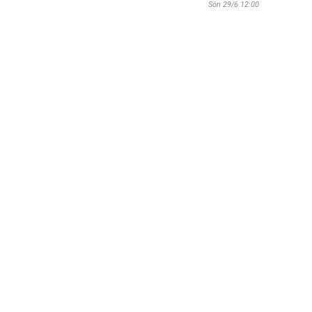
Sön 29/6 12:00