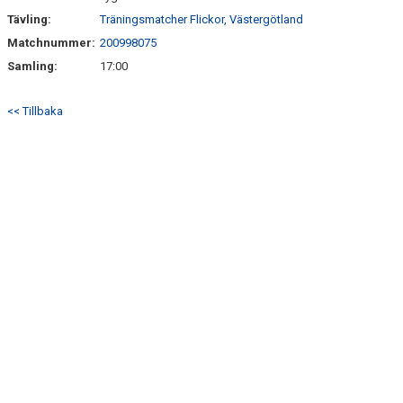
Tävling:
Träningsmatcher Flickor, Västergötland
Matchnummer:
200998075
Samling:
17:00
<< Tillbaka