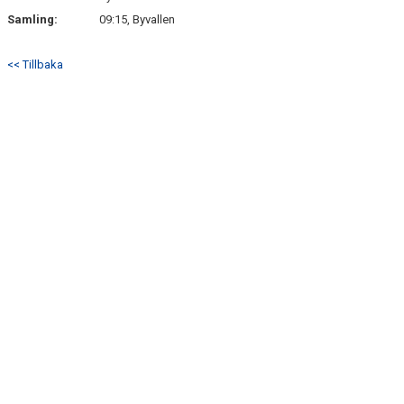
Samling:
09:15, Byvallen
<< Tillbaka