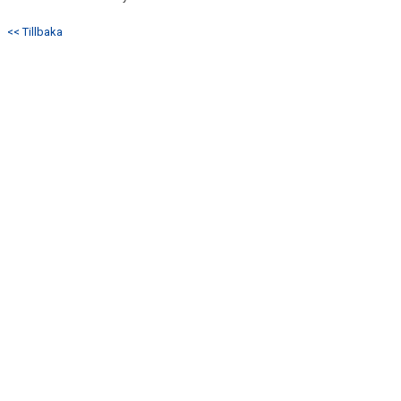
<< Tillbaka