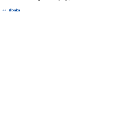
<< Tillbaka