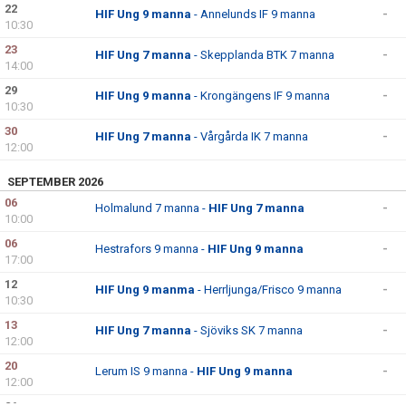
22
HIF Ung 9 manna
- Annelunds IF 9 manna
-
10:30
23
HIF Ung 7 manna
- Skepplanda BTK 7 manna
-
14:00
29
HIF Ung 9 manna
- Krongängens IF 9 manna
-
10:30
30
HIF Ung 7 manna
- Vårgårda IK 7 manna
-
12:00
SEPTEMBER 2026
06
Holmalund 7 manna -
HIF Ung 7 manna
-
10:00
06
Hestrafors 9 manna -
HIF Ung 9 manna
-
17:00
12
HIF Ung 9 manma
- Herrljunga/Frisco 9 manna
-
10:30
13
HIF Ung 7 manna
- Sjöviks SK 7 manna
-
12:00
20
Lerum IS 9 manna -
HIF Ung 9 manna
-
12:00