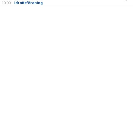
-
10:00
Idrottsförening